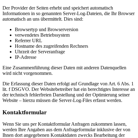
Der Provider der Seiten erhebt und speichert automatisch
Informationen in so genannten Server-Log-Dateien, die Ihr Browser
automatisch an uns übermittelt. Dies sind:
Browsertyp und Browserversion
verwendetes Betriebssystem
Referrer URL
Hostname des zugreifenden Rechners
Uhrzeit der Serveranfrage
IP-Adresse
Eine Zusammenführung dieser Daten mit anderen Datenquellen
wird nicht vorgenommen.
Die Erfassung dieser Daten erfolgt auf Grundlage von Art. 6 Abs. 1
lit. f DSGVO. Der Websitebetreiber hat ein berechtigtes Interesse an
der technisch fehlerfreien Darstellung und der Optimierung seiner
Website – hierzu müssen die Server-Log-Files erfasst werden.
Kontaktformular
Wenn Sie uns per Kontaktformular Anfragen zukommen lassen,
werden Ihre Angaben aus dem Anfrageformular inklusive der von
Ihnen dort angegebenen Kontaktdaten zwecks Bearbeitung der