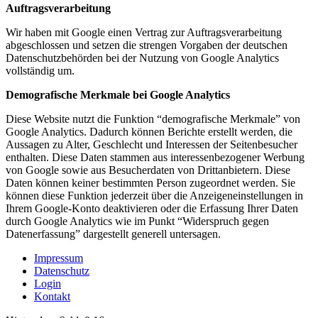
Auftragsverarbeitung
Wir haben mit Google einen Vertrag zur Auftragsverarbeitung
abgeschlossen und setzen die strengen Vorgaben der deutschen
Datenschutzbehörden bei der Nutzung von Google Analytics
vollständig um.
Demografische Merkmale bei Google Analytics
Diese Website nutzt die Funktion “demografische Merkmale” von
Google Analytics. Dadurch können Berichte erstellt werden, die
Aussagen zu Alter, Geschlecht und Interessen der Seitenbesucher
enthalten. Diese Daten stammen aus interessenbezogener Werbung
von Google sowie aus Besucherdaten von Drittanbietern. Diese
Daten können keiner bestimmten Person zugeordnet werden. Sie
können diese Funktion jederzeit über die Anzeigeneinstellungen in
Ihrem Google-Konto deaktivieren oder die Erfassung Ihrer Daten
durch Google Analytics wie im Punkt “Widerspruch gegen
Datenerfassung” dargestellt generell untersagen.
Impressum
Datenschutz
Login
Kontakt