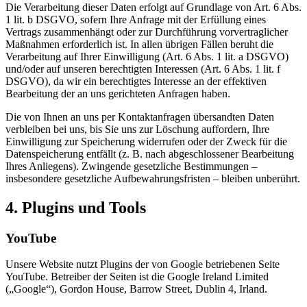
Die Verarbeitung dieser Daten erfolgt auf Grundlage von Art. 6 Abs.
1 lit. b DSGVO, sofern Ihre Anfrage mit der Erfüllung eines
Vertrags zusammenhängt oder zur Durchführung vorvertraglicher
Maßnahmen erforderlich ist. In allen übrigen Fällen beruht die
Verarbeitung auf Ihrer Einwilligung (Art. 6 Abs. 1 lit. a DSGVO)
und/oder auf unseren berechtigten Interessen (Art. 6 Abs. 1 lit. f
DSGVO), da wir ein berechtigtes Interesse an der effektiven
Bearbeitung der an uns gerichteten Anfragen haben.
Die von Ihnen an uns per Kontaktanfragen übersandten Daten
verbleiben bei uns, bis Sie uns zur Löschung auffordern, Ihre
Einwilligung zur Speicherung widerrufen oder der Zweck für die
Datenspeicherung entfällt (z. B. nach abgeschlossener Bearbeitung
Ihres Anliegens). Zwingende gesetzliche Bestimmungen –
insbesondere gesetzliche Aufbewahrungsfristen – bleiben unberührt.
4. Plugins und Tools
YouTube
Unsere Website nutzt Plugins der von Google betriebenen Seite
YouTube. Betreiber der Seiten ist die Google Ireland Limited
(„Google“), Gordon House, Barrow Street, Dublin 4, Irland.