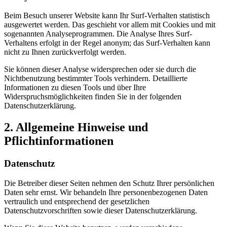
Beim Besuch unserer Website kann Ihr Surf-Verhalten statistisch
ausgewertet werden. Das geschieht vor allem mit Cookies und mit
sogenannten Analyseprogrammen. Die Analyse Ihres Surf-
Verhaltens erfolgt in der Regel anonym; das Surf-Verhalten kann
nicht zu Ihnen zurückverfolgt werden.
Sie können dieser Analyse widersprechen oder sie durch die
Nichtbenutzung bestimmter Tools verhindern. Detaillierte
Informationen zu diesen Tools und über Ihre
Widerspruchsmöglichkeiten finden Sie in der folgenden
Datenschutzerklärung.
2. Allgemeine Hinweise und
Pflichtinformationen
Datenschutz
Die Betreiber dieser Seiten nehmen den Schutz Ihrer persönlichen
Daten sehr ernst. Wir behandeln Ihre personenbezogenen Daten
vertraulich und entsprechend der gesetzlichen
Datenschutzvorschriften sowie dieser Datenschutzerklärung.