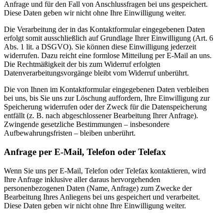
Anfrage und für den Fall von Anschlussfragen bei uns gespeichert.
Diese Daten geben wir nicht ohne Ihre Einwilligung weiter.
Die Verarbeitung der in das Kontaktformular eingegebenen Daten
erfolgt somit ausschließlich auf Grundlage Ihrer Einwilligung (Art. 6
Abs. 1 lit. a DSGVO). Sie können diese Einwilligung jederzeit
widerrufen. Dazu reicht eine formlose Mitteilung per E-Mail an uns.
Die Rechtmäßigkeit der bis zum Widerruf erfolgten
Datenverarbeitungsvorgänge bleibt vom Widerruf unberührt.
Die von Ihnen im Kontaktformular eingegebenen Daten verbleiben
bei uns, bis Sie uns zur Löschung auffordern, Ihre Einwilligung zur
Speicherung widerrufen oder der Zweck für die Datenspeicherung
entfällt (z. B. nach abgeschlossener Bearbeitung Ihrer Anfrage).
Zwingende gesetzliche Bestimmungen – insbesondere
Aufbewahrungsfristen – bleiben unberührt.
Anfrage per E-Mail, Telefon oder Telefax
Wenn Sie uns per E-Mail, Telefon oder Telefax kontaktieren, wird
Ihre Anfrage inklusive aller daraus hervorgehenden
personenbezogenen Daten (Name, Anfrage) zum Zwecke der
Bearbeitung Ihres Anliegens bei uns gespeichert und verarbeitet.
Diese Daten geben wir nicht ohne Ihre Einwilligung weiter.