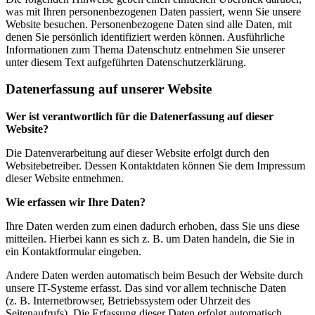
was mit Ihren personenbezogenen Daten passiert, wenn Sie unsere
Website besuchen. Personenbezogene Daten sind alle Daten, mit
denen Sie persönlich identifiziert werden können. Ausführliche
Informationen zum Thema Datenschutz entnehmen Sie unserer
unter diesem Text aufgeführten Datenschutzerklärung.
Datenerfassung auf unserer Website
Wer ist verantwortlich für die Datenerfassung auf dieser
Website?
Die Datenverarbeitung auf dieser Website erfolgt durch den
Websitebetreiber. Dessen Kontaktdaten können Sie dem Impressum
dieser Website entnehmen.
Wie erfassen wir Ihre Daten?
Ihre Daten werden zum einen dadurch erhoben, dass Sie uns diese
mitteilen. Hierbei kann es sich z. B. um Daten handeln, die Sie in
ein Kontaktformular eingeben.
Andere Daten werden automatisch beim Besuch der Website durch
unsere IT-Systeme erfasst. Das sind vor allem technische Daten
(z. B. Internetbrowser, Betriebssystem oder Uhrzeit des
Seitenaufrufs). Die Erfassung dieser Daten erfolgt automatisch,