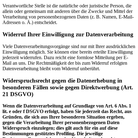
Verantwortliche Stelle ist die natürliche oder juristische Person, die
allein oder gemeinsam mit anderen über die Zwecke und Mittel der
Verarbeitung von personenbezogenen Daten (z. B. Namen, E-Mail-
Adressen o. Ä.) entscheidet.
Widerruf Ihrer Einwilligung zur Datenverarbeitung
Viele Datenverarbeitungsvorgänge sind nur mit Ihrer ausdrücklichen
Einwilligung möglich. Sie können eine bereits erteilte Einwilligung
jederzeit widerrufen. Dazu reicht eine formlose Mitteilung per E-
Mail an uns. Die Rechtmäßigkeit der bis zum Widerruf erfolgten
Datenverarbeitung bleibt vom Widerruf unberührt.
Widerspruchsrecht gegen die Datenerhebung in
besonderen Fällen sowie gegen Direktwerbung (Art.
21 DSGVO)
Wenn die Datenverarbeitung auf Grundlage von Art. 6 Abs. 1
lit. e oder f DSGVO erfolgt, haben Sie jederzeit das Recht, aus
Gründen, die sich aus Ihrer besonderen Situation ergeben,
gegen die Verarbeitung Ihrer personenbezogenen Daten
Widerspruch einzulegen; dies gilt auch für ein auf diese
Bestimmungen gestütztes Profiling. Die jeweilige