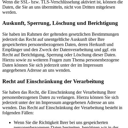
Wenn die SSL- bzw. TLS-Verschlüsselung aktiviert ist, können die
Daten, die Sie an uns übermitteln, nicht von Dritten mitgelesen
werden.
Auskunft, Sperrung, Löschung und Berichtigung
Sie haben im Rahmen der geltenden gesetzlichen Bestimmungen
jederzeit das Recht auf unentgeltliche Auskunft über Ihre
gespeicherten personenbezogenen Daten, deren Herkunft und
Empfänger und den Zweck der Datenverarbeitung und ggf. ein
Recht auf Berichtigung, Sperrung oder Löschung dieser Daten.
Hierzu sowie zu weiteren Fragen zum Thema personenbezogene
Daten können Sie sich jederzeit unter der im Impressum
angegebenen Adresse an uns wenden.
Recht auf Einschränkung der Verarbeitung
Sie haben das Recht, die Einschränkung der Verarbeitung Ihrer
personenbezogenen Daten zu verlangen. Hierzu können Sie sich
jederzeit unter der im Impressum angegebenen Adresse an uns
wenden. Das Recht auf Einschränkung der Verarbeitung besteht in
folgenden Fällen:
Wenn Sie die Richtigkeit Ihrer bei uns gespeicherten
personenbezogenen Daten bestreiten, benötigen wir in der