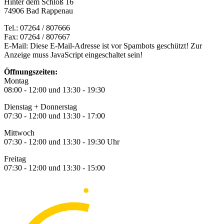
Hinter dem Schloß 16
74906 Bad Rappenau
Tel.: 07264 / 807666
Fax: 07264 / 807667
E-Mail:
Diese E-Mail-Adresse ist vor Spambots geschützt! Zur
Anzeige muss JavaScript eingeschaltet sein!
Öffnungszeiten:
Montag
08:00 - 12:00 und 13:30 - 19:30
Dienstag + Donnerstag
07:30 - 12:00 und 13:30 - 17:00
Mittwoch
07:30 - 12:00 und 13:30 - 19:30 Uhr
Freitag
07:30 - 12:00 und 13:30 - 15:00