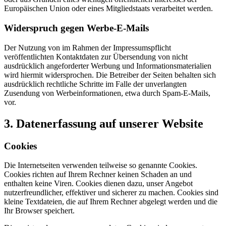
Europäischen Union oder eines Mitgliedstaats verarbeitet werden.
Widerspruch gegen Werbe-E-Mails
Der Nutzung von im Rahmen der Impressumspflicht
veröffentlichten Kontaktdaten zur Übersendung von nicht
ausdrücklich angeforderter Werbung und Informationsmaterialien
wird hiermit widersprochen. Die Betreiber der Seiten behalten sich
ausdrücklich rechtliche Schritte im Falle der unverlangten
Zusendung von Werbeinformationen, etwa durch Spam-E-Mails,
vor.
3. Datenerfassung auf unserer Website
Cookies
Die Internetseiten verwenden teilweise so genannte Cookies.
Cookies richten auf Ihrem Rechner keinen Schaden an und
enthalten keine Viren. Cookies dienen dazu, unser Angebot
nutzerfreundlicher, effektiver und sicherer zu machen. Cookies sind
kleine Textdateien, die auf Ihrem Rechner abgelegt werden und die
Ihr Browser speichert.