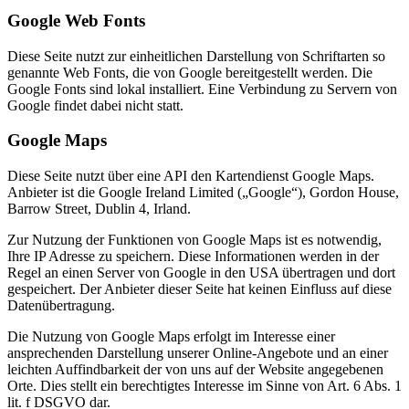
Google Web Fonts
Diese Seite nutzt zur einheitlichen Darstellung von Schriftarten so
genannte Web Fonts, die von Google bereitgestellt werden. Die
Google Fonts sind lokal installiert. Eine Verbindung zu Servern von
Google findet dabei nicht statt.
Google Maps
Diese Seite nutzt über eine API den Kartendienst Google Maps.
Anbieter ist die Google Ireland Limited („Google“), Gordon House,
Barrow Street, Dublin 4, Irland.
Zur Nutzung der Funktionen von Google Maps ist es notwendig,
Ihre IP Adresse zu speichern. Diese Informationen werden in der
Regel an einen Server von Google in den USA übertragen und dort
gespeichert. Der Anbieter dieser Seite hat keinen Einfluss auf diese
Datenübertragung.
Die Nutzung von Google Maps erfolgt im Interesse einer
ansprechenden Darstellung unserer Online-Angebote und an einer
leichten Auffindbarkeit der von uns auf der Website angegebenen
Orte. Dies stellt ein berechtigtes Interesse im Sinne von Art. 6 Abs. 1
lit. f DSGVO dar.