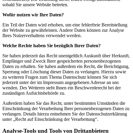
sobald Sie unsere Website betreten.
Wofür nutzen wir Ihre Daten?
Ein Teil der Daten wird erhoben, um eine fehlerfreie Bereitstellung
der Website zu gewährleisten. Andere Daten können zur Analyse
Ihres Nutzerverhaltens verwendet werden.
Welche Rechte haben Sie bezüglich Ihrer Daten?
Sie haben jederzeit das Recht unentgeltlich Auskunft über Herkunft,
Empfänger und Zweck Ihrer gespeicherten personenbezogenen
Daten zu erhalten. Sie haben außerdem ein Recht, die Berichtigung,
Sperrung oder Löschung dieser Daten zu verlangen. Hierzu sowie
zu weiteren Fragen zum Thema Datenschutz können Sie sich
jederzeit unter der im Impressum angegebenen Adresse an uns
wenden. Des Weiteren steht Ihnen ein Beschwerderecht bei der
zuständigen Aufsichtsbehörde zu.
Außerdem haben Sie das Recht, unter bestimmten Umständen die
Einschränkung der Verarbeitung Ihrer personenbezogenen Daten zu
verlangen. Details hierzu entnehmen Sie der Datenschutzerklärung
unter „Recht auf Einschränkung der Verarbeitung“.
Analyse-Tools und Tools von Drittanbietern